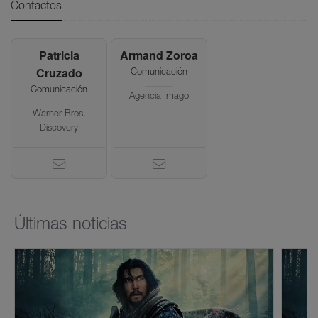
Contactos
Patricia
Armand Zoroa
Cruzado
Comunicación
Comunicación
Agencia Imago
Warner Bros.
Discovery
Últimas noticias