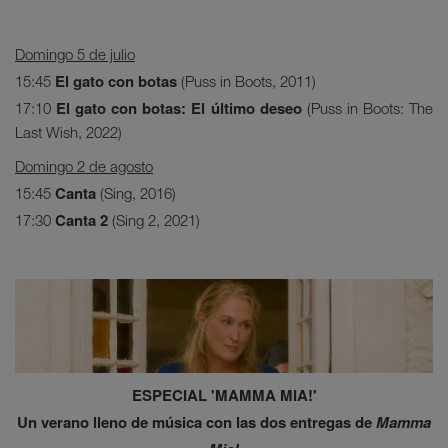
Domingo 5 de julio
El gato con botas
15:45
(Puss in Boots, 2011)
El gato con botas: El último deseo
17:10
(Puss in Boots: The
Last Wish, 2022)
Domingo 2 de agosto
Canta
15:45
(Sing, 2016)
Canta 2
17:30
(Sing 2, 2021)
ESPECIAL 'MAMMA MIA!'
Un verano lleno de música con las dos entregas de
Mamma