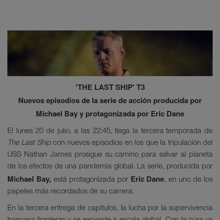
'THE LAST SHIP' T3
Nuevos episodios de la serie de acción producida por
Michael Bay y protagonizada por Eric Dane
El lunes 20 de julio, a las 22:45, llega la tercera temporada de
The Last Ship
con nuevos episodios en los que la tripulación del
USS Nathan James prosigue su camino para salvar al planeta
de los efectos de una pandemia global. La serie, producida por
Michael Bay,
Eric Dane
está protagonizada por
, en uno de los
papeles más recordados de su carrera.
En la tercera entrega de capítulos, la lucha por la supervivencia