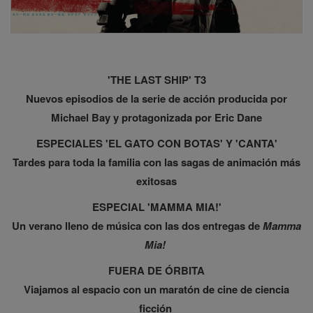
'THE LAST SHIP' T3
Nuevos episodios de la serie de acción producida por
Michael Bay y protagonizada por Eric Dane
ESPECIALES 'EL GATO CON BOTAS' Y 'CANTA'
Tardes para toda la familia con las sagas de animación más
exitosas
ESPECIAL 'MAMMA MIA!'
Un verano lleno de música con las dos entregas de
Mamma
Mia!
FUERA DE ÓRBITA
Viajamos al espacio con un maratón de cine de ciencia
ficción