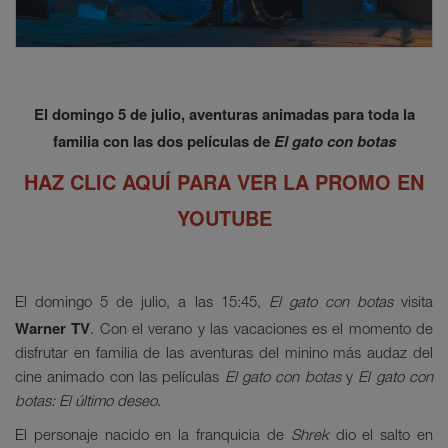
El domingo 5 de julio, aventuras animadas para toda la
familia con las dos películas de
El gato con botas
HAZ CLIC AQUÍ PARA VER LA PROMO EN
YOUTUBE
El domingo 5 de julio, a las 15:45,
El gato con botas
visita
Warner TV
. Con el verano y las vacaciones es el momento de
disfrutar en familia de las aventuras del minino más audaz del
cine animado con las películas
El gato con botas
y
El gato con
botas: El último deseo
.
El personaje nacido en la franquicia de
Shrek
dio el salto en