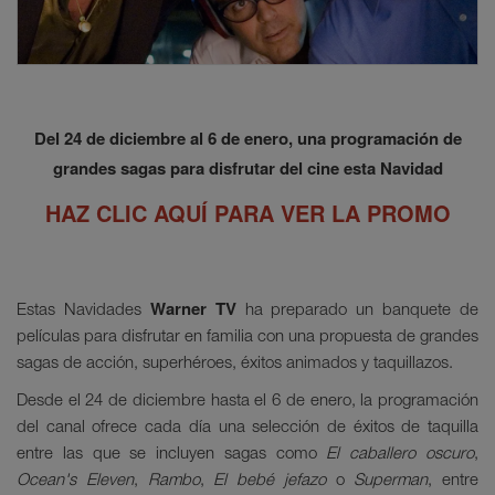
Del 24 de diciembre al 6 de enero, una programación de
grandes sagas para disfrutar del cine esta Navidad
HAZ CLIC AQUÍ PARA VER LA PROMO
Warner TV
Estas Navidades
ha preparado un banquete de
películas para disfrutar en familia con una propuesta de grandes
sagas de acción, superhéroes, éxitos animados y taquillazos.
Desde el 24 de diciembre hasta el 6 de enero, la programación
del canal ofrece cada día una selección de éxitos de taquilla
entre las que se incluyen sagas como
El caballero oscuro
,
Ocean's Eleven
,
Rambo
,
El bebé jefazo
o
Superman
, entre