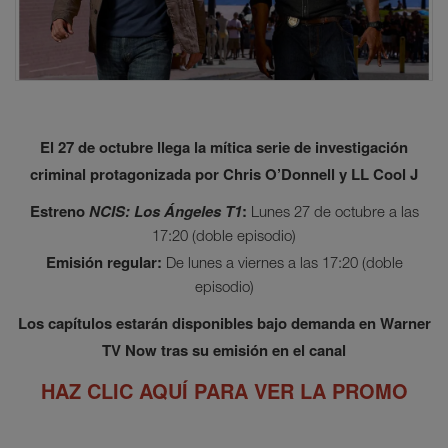
El 27 de octubre llega la mítica serie de investigación
criminal protagonizada por Chris O’Donnell y LL Cool J
Estreno
NCIS: Los Ángeles T1
:
Lunes 27 de octubre a las
17:20 (doble episodio)
Emisión regular:
De lunes a viernes a las 17:20 (doble
episodio)
Los capítulos estarán disponibles bajo demanda en Warner
TV Now tras su emisión en el canal
HAZ CLIC AQUÍ PARA VER LA PROMO