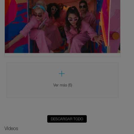
Ver más (6)
DESCARGAR TODO
Videos